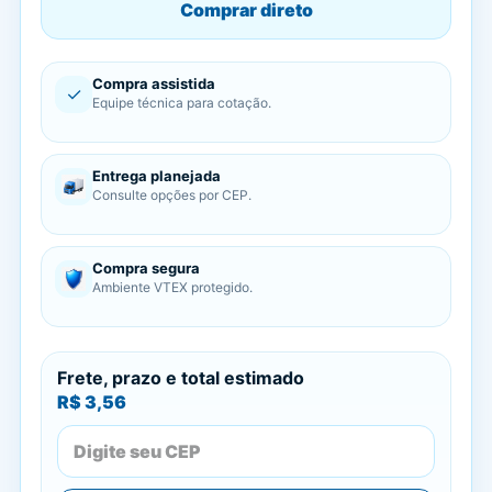
Comprar direto
Compra assistida
✓
Equipe técnica para cotação.
Entrega planejada
Consulte opções por CEP.
Compra segura
Ambiente VTEX protegido.
Frete, prazo e total estimado
R$ 3,56