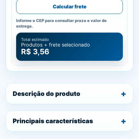
Calcular frete
Informe o CEP para consultar prazo e valor de
entrega.
Total estimado
Produtos + frete selecionado
R$ 3,56
Descrição do produto
Principais características