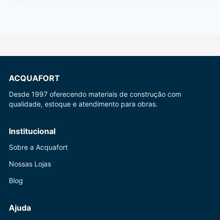
ACQUAFORT
Desde 1997 oferecendo materiais de construção com
qualidade, estoque e atendimento para obras.
Institucional
Sobre a Acquafort
Nossas Lojas
Blog
Ajuda