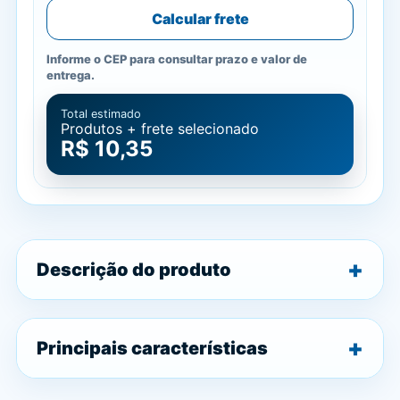
Calcular frete
Informe o CEP para consultar prazo e valor de
entrega.
Total estimado
Produtos + frete selecionado
R$ 10,35
Descrição do produto
Principais características