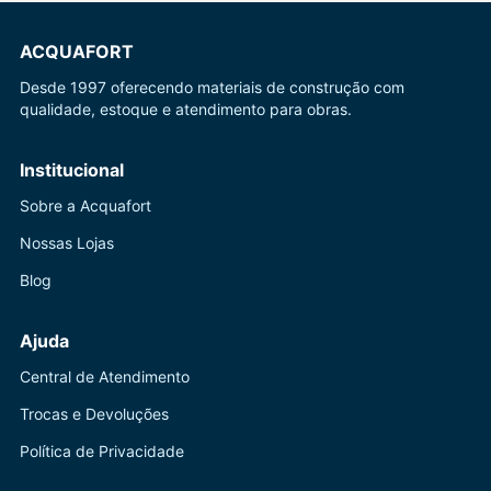
ACQUAFORT
Desde 1997 oferecendo materiais de construção com
qualidade, estoque e atendimento para obras.
Institucional
Sobre a Acquafort
Nossas Lojas
Blog
Ajuda
Central de Atendimento
Trocas e Devoluções
Política de Privacidade