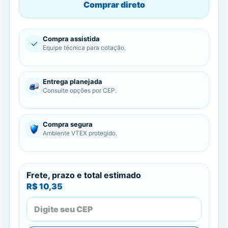
Comprar direto
Compra assistida
✓
Equipe técnica para cotação.
Entrega planejada
Consulte opções por CEP.
Compra segura
Ambiente VTEX protegido.
Frete, prazo e total estimado
R$ 10,35