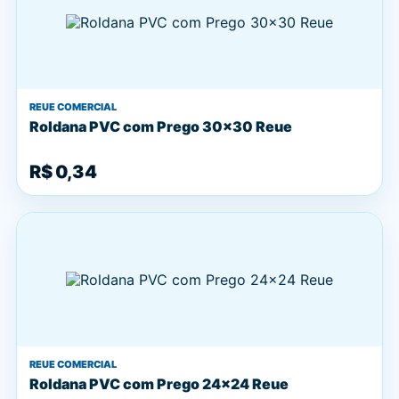
REUE COMERCIAL
Roldana PVC com Prego 30x30 Reue
R$ 0,34
REUE COMERCIAL
Roldana PVC com Prego 24x24 Reue