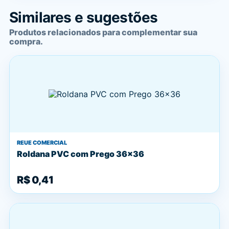
Similares e sugestões
Produtos relacionados para complementar sua
compra.
REUE COMERCIAL
Roldana PVC com Prego 36x36
R$ 0,41