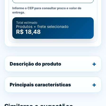
Informe o CEP para consultar prazo e valor de
entrega.
Total estimado
Produtos + frete selecionado
R$ 18,48
Descrição do produto
Principais características