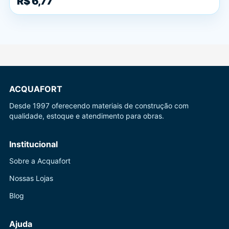
R$ 6,77
ACQUAFORT
Desde 1997 oferecendo materiais de construção com
qualidade, estoque e atendimento para obras.
Institucional
Sobre a Acquafort
Nossas Lojas
Blog
Ajuda