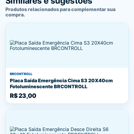
Similares e sugestões
Produtos relacionados para complementar sua
compra.
BRCONTROLL
Placa Saída Emergência Cima S3 20X40cm
Fotoluminescente BRCONTROLL
R$ 23,00