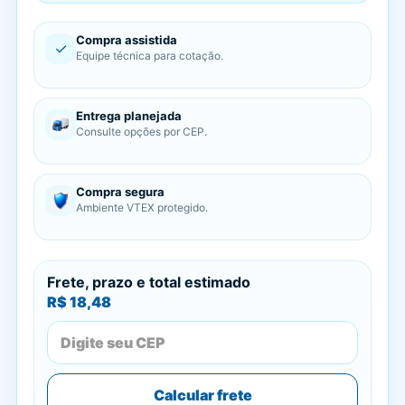
Compra assistida
✓
Equipe técnica para cotação.
Entrega planejada
Consulte opções por CEP.
Compra segura
Ambiente VTEX protegido.
Frete, prazo e total estimado
R$ 18,48
Calcular frete