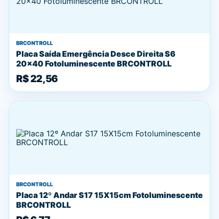
BRCONTROLL
Placa Saída Emergência Desce Direita S6
20x40 Fotoluminescente BRCONTROLL
R$ 22,56
BRCONTROLL
Placa 12º Andar S17 15X15cm Fotoluminescente
BRCONTROLL