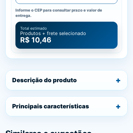
Informe o CEP para consultar prazo e valor de
entrega.
Total estimado
Produtos + frete selecionado
R$ 10,46
Descrição do produto
Principais características