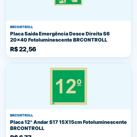
BRCONTROLL
Placa Saída Emergência Desce Direita S6
20x40 Fotoluminescente BRCONTROLL
R$ 22,56
BRCONTROLL
Placa 12º Andar S17 15X15cm Fotoluminescente
BRCONTROLL