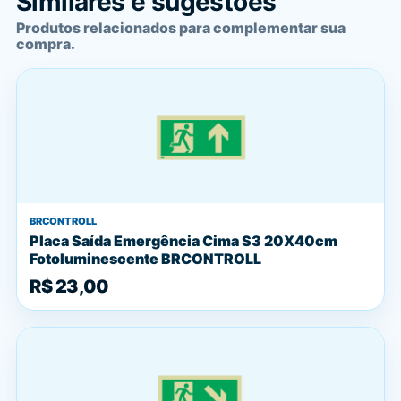
Similares e sugestões
Produtos relacionados para complementar sua
compra.
BRCONTROLL
Placa Saída Emergência Cima S3 20X40cm
Fotoluminescente BRCONTROLL
R$ 23,00