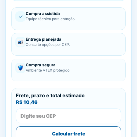
Compra assistida
✓
Equipe técnica para cotação.
Entrega planejada
Consulte opções por CEP.
Compra segura
Ambiente VTEX protegido.
Frete, prazo e total estimado
R$ 10,46
Calcular frete