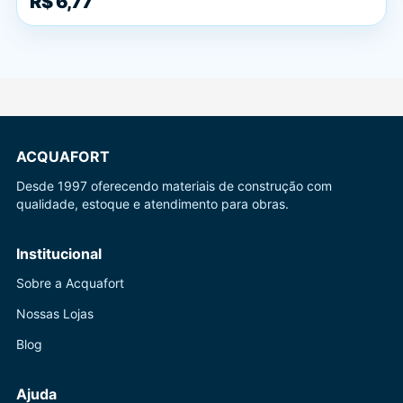
R$ 6,77
ACQUAFORT
Desde 1997 oferecendo materiais de construção com
qualidade, estoque e atendimento para obras.
Institucional
Sobre a Acquafort
Nossas Lojas
Blog
Ajuda