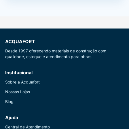
ACQUAFORT
Desde 1997 oferecendo materiais de construção com
qualidade, estoque e atendimento para obras.
Institucional
Sobre a Acquafort
Nossas Lojas
Blog
Ajuda
Central de Atendimento