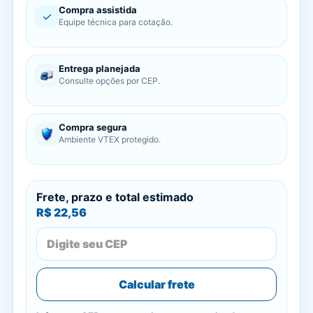
Compra assistida
✓
Equipe técnica para cotação.
Entrega planejada
Consulte opções por CEP.
Compra segura
Ambiente VTEX protegido.
Frete, prazo e total estimado
R$ 22,56
Calcular frete