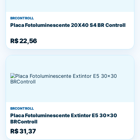
BRCONTROLL
Placa Fotoluminescente 20X40 S4 BR Controll
R$ 22,56
BRCONTROLL
Placa Fotoluminescente Extintor E5 30x30
BRControll
R$ 31,37