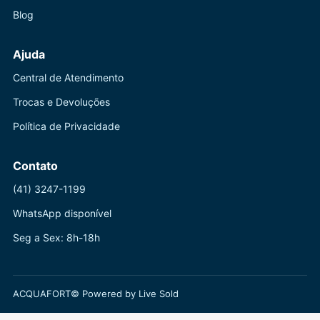
Blog
Ajuda
Central de Atendimento
Trocas e Devoluções
Política de Privacidade
Contato
(41) 3247-1199
WhatsApp disponível
Seg a Sex: 8h-18h
ACQUAFORT© Powered by Live Sold