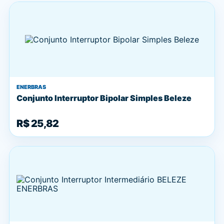
ENERBRAS
Conjunto Interruptor Bipolar Simples Beleze
R$ 25,82