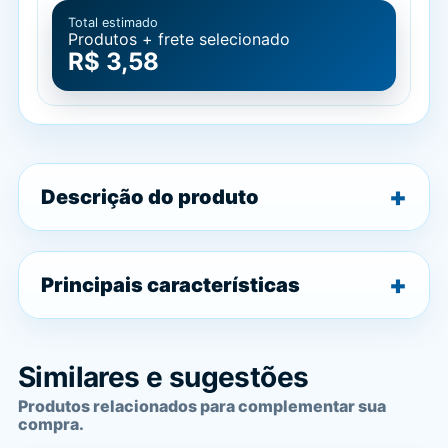
Total estimado
Produtos + frete selecionado
R$ 3,58
Descrição do produto
Principais características
Similares e sugestões
Produtos relacionados para complementar sua
compra.