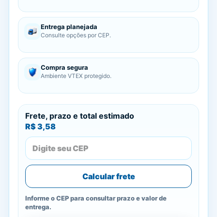
Entrega planejada
Consulte opções por CEP.
Compra segura
Ambiente VTEX protegido.
Frete, prazo e total estimado
R$ 3,58
Calcular frete
Informe o CEP para consultar prazo e valor de
entrega.