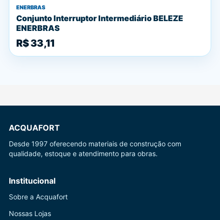
ENERBRAS
Conjunto Interruptor Intermediário BELEZE
ENERBRAS
R$ 33,11
ACQUAFORT
Desde 1997 oferecendo materiais de construção com
qualidade, estoque e atendimento para obras.
Institucional
Sobre a Acquafort
Nossas Lojas