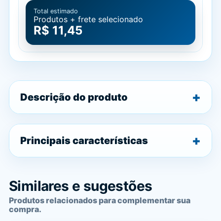
Total estimado
Produtos + frete selecionado
R$ 11,45
Descrição do produto
Principais características
Similares e sugestões
Produtos relacionados para complementar sua
compra.