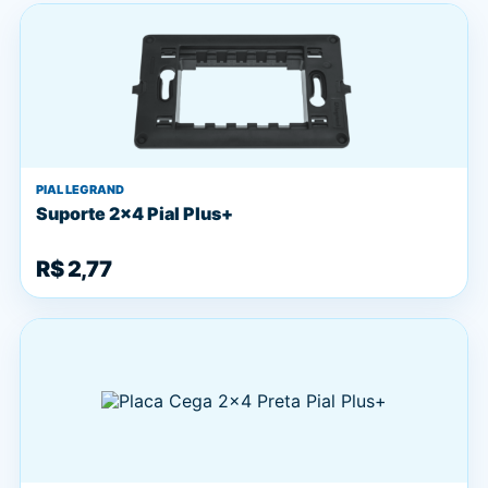
PIAL LEGRAND
Suporte 2x4 Pial Plus+
R$ 2,77