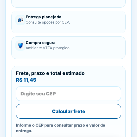
Entrega planejada
Consulte opções por CEP.
Compra segura
Ambiente VTEX protegido.
Frete, prazo e total estimado
R$ 11,45
Calcular frete
Informe o CEP para consultar prazo e valor de
entrega.