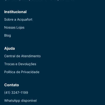
Institucional
Sobre a Acquafort
Nossas Lojas
Blog
Ajuda
Central de Atendimento
Trocas e Devoluções
Política de Privacidade
Contato
(41) 3247-1199
WhatsApp disponível