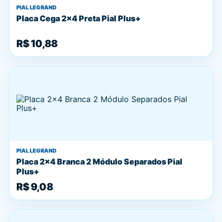
PIAL LEGRAND
Placa Cega 2x4 Preta Pial Plus+
R$ 10,88
PIAL LEGRAND
Placa 2x4 Branca 2 Módulo Separados Pial
Plus+
R$ 9,08