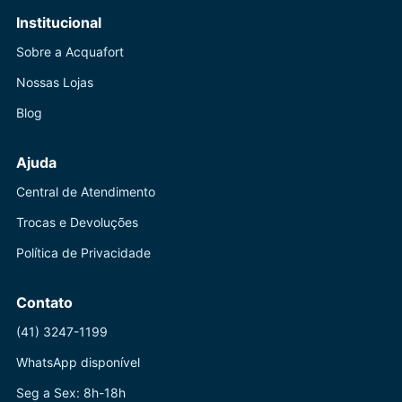
Institucional
Sobre a Acquafort
Nossas Lojas
Blog
Ajuda
Central de Atendimento
Trocas e Devoluções
Política de Privacidade
Contato
(41) 3247-1199
WhatsApp disponível
Seg a Sex: 8h-18h