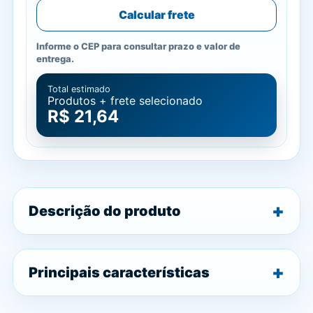
Calcular frete
Informe o CEP para consultar prazo e valor de
entrega.
Total estimado
Produtos + frete selecionado
R$ 21,64
Descrição do produto
Principais características