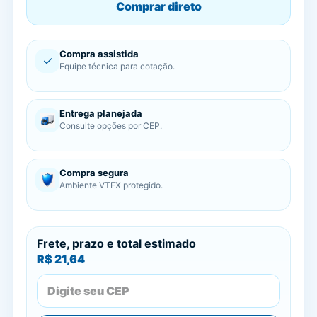
Comprar direto
Compra assistida
✓
Equipe técnica para cotação.
Entrega planejada
Consulte opções por CEP.
Compra segura
Ambiente VTEX protegido.
Frete, prazo e total estimado
R$ 21,64