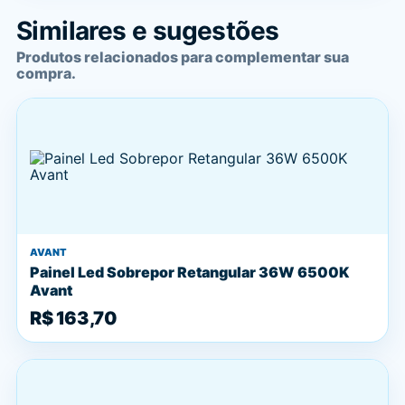
Similares e sugestões
Produtos relacionados para complementar sua
compra.
AVANT
Painel Led Sobrepor Retangular 36W 6500K
Avant
R$ 163,70