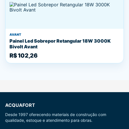
AVANT
Painel Led Sobrepor Retangular 18W 3000K
Bivolt Avant
R$ 102,26
ACQUAFORT
Desde 1997 oferecendo materiais de construção com
qualidade, estoque e atendimento para obras.