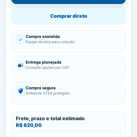
Comprar direto
Compra assistida
✓
Equipe técnica para cotação.
Entrega planejada
Consulte opções por CEP.
Compra segura
Ambiente VTEX protegido.
Frete, prazo e total estimado
R$ 620,00