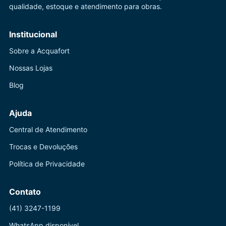
qualidade, estoque e atendimento para obras.
Institucional
Sobre a Acquafort
Nossas Lojas
Blog
Ajuda
Central de Atendimento
Trocas e Devoluções
Política de Privacidade
Contato
(41) 3247-1199
WhatsApp disponível