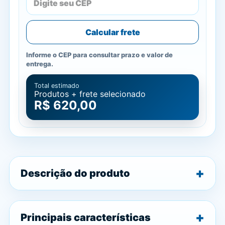
Calcular frete
Informe o CEP para consultar prazo e valor de
entrega.
Total estimado
Produtos + frete selecionado
R$ 620,00
Descrição do produto
Principais características