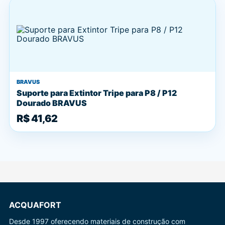
BRAVUS
Suporte para Extintor Tripe para P8 / P12
Dourado BRAVUS
R$ 41,62
ACQUAFORT
Desde 1997 oferecendo materiais de construção com