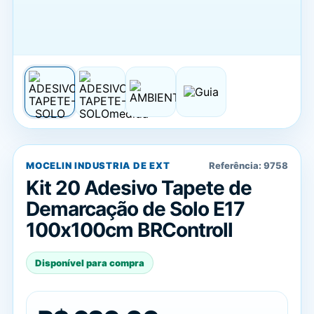
MOCELIN INDUSTRIA DE EXT
Referência:
9758
Kit 20 Adesivo Tapete de
Demarcação de Solo E17
100x100cm BRControll
Disponível para compra