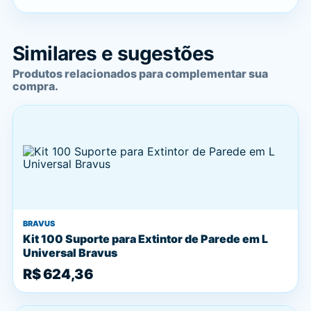
Similares e sugestões
Produtos relacionados para complementar sua
compra.
BRAVUS
Kit 100 Suporte para Extintor de Parede em L
Universal Bravus
R$ 624,36