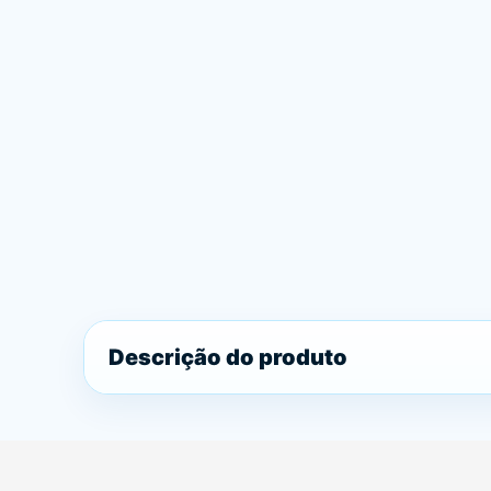
Descrição do produto