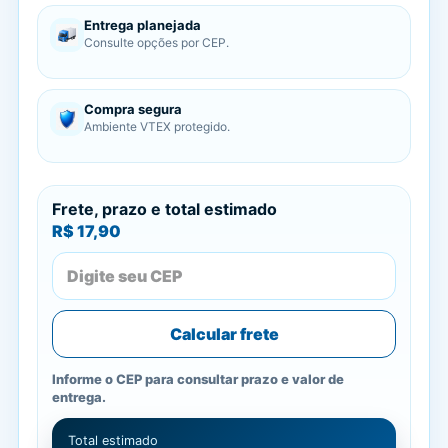
Entrega planejada
Consulte opções por CEP.
Compra segura
Ambiente VTEX protegido.
Frete, prazo e total estimado
R$ 17,90
Calcular frete
Informe o CEP para consultar prazo e valor de
entrega.
Total estimado