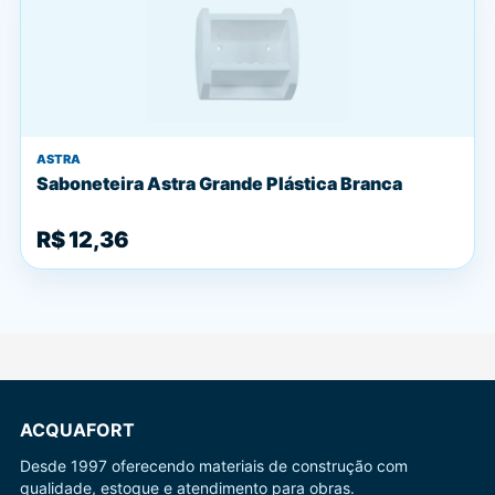
ASTRA
Saboneteira Astra Grande Plástica Branca
R$ 12,36
ACQUAFORT
Desde 1997 oferecendo materiais de construção com
qualidade, estoque e atendimento para obras.