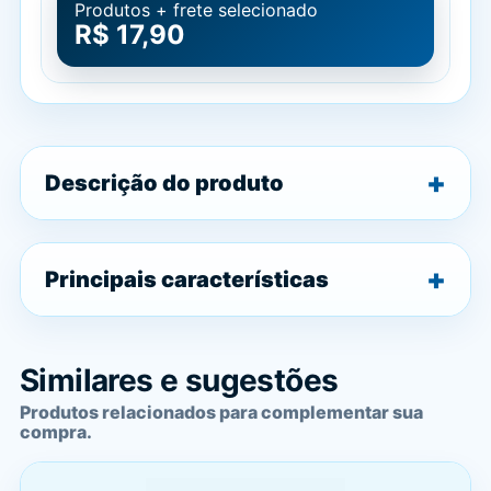
Produtos + frete selecionado
R$ 17,90
Descrição do produto
Principais características
Similares e sugestões
Produtos relacionados para complementar sua
compra.