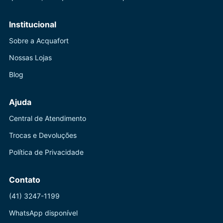
Institucional
Sobre a Acquafort
Nossas Lojas
Blog
Ajuda
Central de Atendimento
Trocas e Devoluções
Política de Privacidade
Contato
(41) 3247-1199
WhatsApp disponível