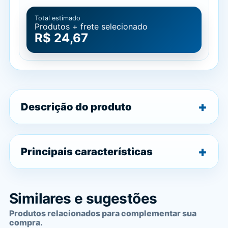
Total estimado
Produtos + frete selecionado
R$ 24,67
Descrição do produto
Principais características
Similares e sugestões
Produtos relacionados para complementar sua
compra.