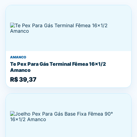
AMANCO
Te Pex Para Gás Terminal Fêmea 16x1/2
Amanco
R$ 39,37