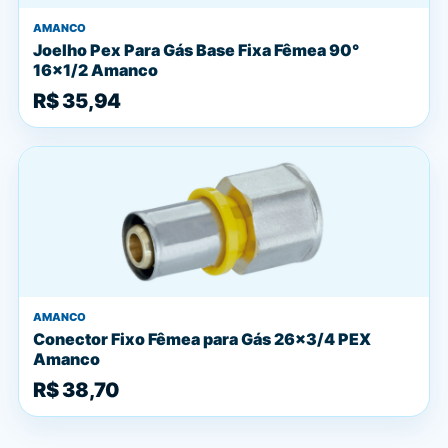
AMANCO
Joelho Pex Para Gás Base Fixa Fêmea 90°
16x1/2 Amanco
R$ 35,94
AMANCO
Conector Fixo Fêmea para Gás 26x3/4 PEX
Amanco
R$ 38,70