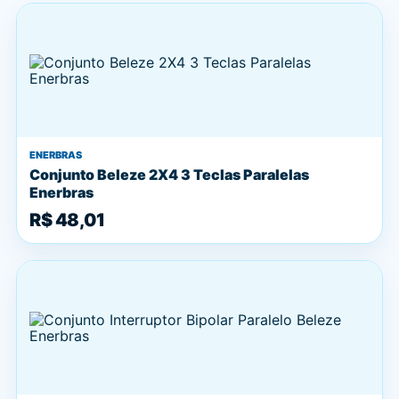
ENERBRAS
Conjunto Beleze 2X4 3 Teclas Paralelas
Enerbras
R$ 48,01