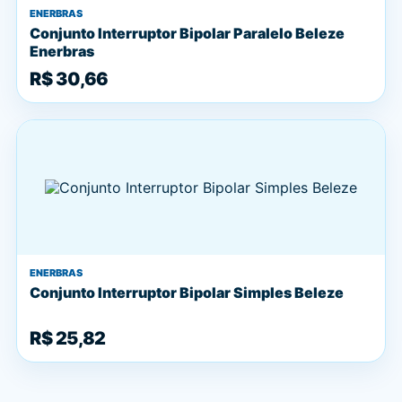
ENERBRAS
Conjunto Interruptor Bipolar Paralelo Beleze
Enerbras
R$ 30,66
ENERBRAS
Conjunto Interruptor Bipolar Simples Beleze
R$ 25,82