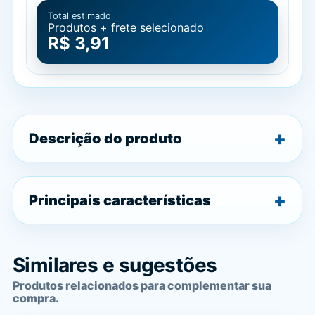
Total estimado
Produtos + frete selecionado
R$ 3,91
Descrição do produto
Principais características
Similares e sugestões
Produtos relacionados para complementar sua
compra.