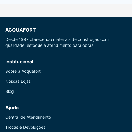
ACQUAFORT
Desde 1997 oferecendo materiais de construção com
qualidade, estoque e atendimento para obras.
Institucional
Sobre a Acquafort
Nossas Lojas
Blog
Ajuda
Central de Atendimento
Trocas e Devoluções