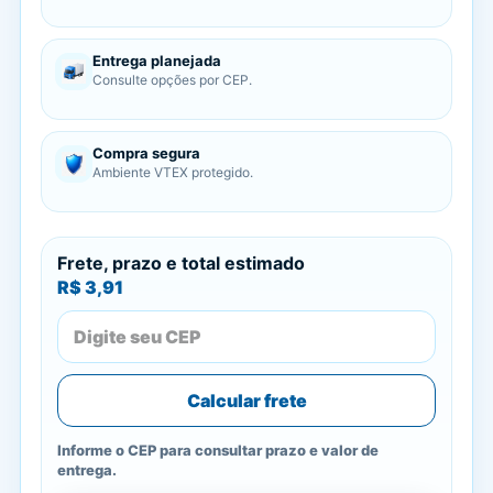
Entrega planejada
Consulte opções por CEP.
Compra segura
Ambiente VTEX protegido.
Frete, prazo e total estimado
R$ 3,91
Calcular frete
Informe o CEP para consultar prazo e valor de
entrega.