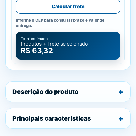
Calcular frete
Informe o CEP para consultar prazo e valor de
entrega.
Total estimado
Produtos + frete selecionado
R$ 63,32
Descrição do produto
Principais características