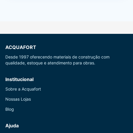
ACQUAFORT
Desde 1997 oferecendo materiais de construção com
qualidade, estoque e atendimento para obras.
Institucional
Sobre a Acquafort
Nossas Lojas
Blog
Ajuda