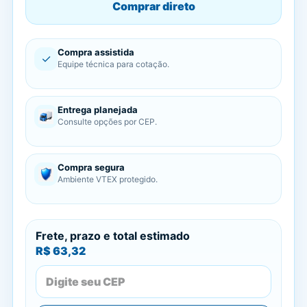
Comprar direto
Compra assistida
✓
Equipe técnica para cotação.
Entrega planejada
Consulte opções por CEP.
Compra segura
Ambiente VTEX protegido.
Frete, prazo e total estimado
R$ 63,32