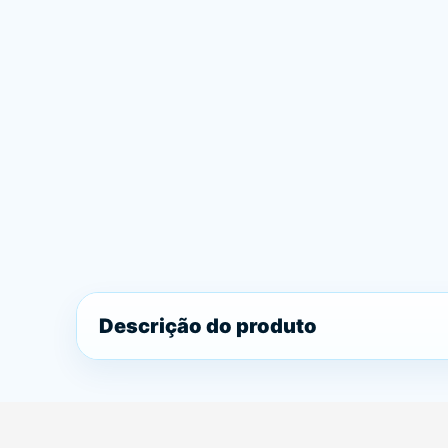
Descrição do produto