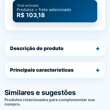
Total estimado
Produtos + frete selecionado
R$ 103,18
Descrição do produto
Principais características
Similares e sugestões
Produtos relacionados para complementar sua
compra.