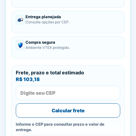
Entrega planejada
Consulte opções por CEP.
Compra segura
Ambiente VTEX protegido.
Frete, prazo e total estimado
R$ 103,18
Calcular frete
Informe o CEP para consultar prazo e valor de
entrega.