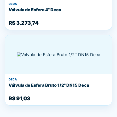
DECA
Válvula de Esfera 4'' Deca
R$ 3.273,74
DECA
Válvula de Esfera Bruto 1/2'' DN15 Deca
R$ 91,03