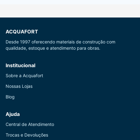
ACQUAFORT
Desde 1997 oferecendo materiais de construção com
qualidade, estoque e atendimento para obras.
Institucional
Sobre a Acquafort
Nossas Lojas
Blog
Ajuda
Central de Atendimento
Trocas e Devoluções