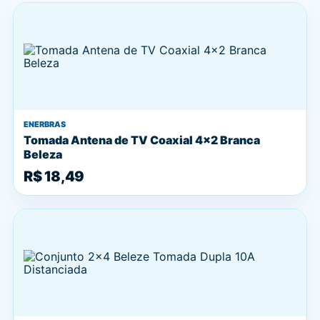
ENERBRAS
Tomada Antena de TV Coaxial 4x2 Branca
Beleza
R$ 18,49