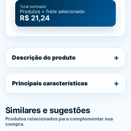
Total estimado
Produtos + frete selecionado
R$ 21,24
Descrição do produto
Principais características
Similares e sugestões
Produtos relacionados para complementar sua
compra.