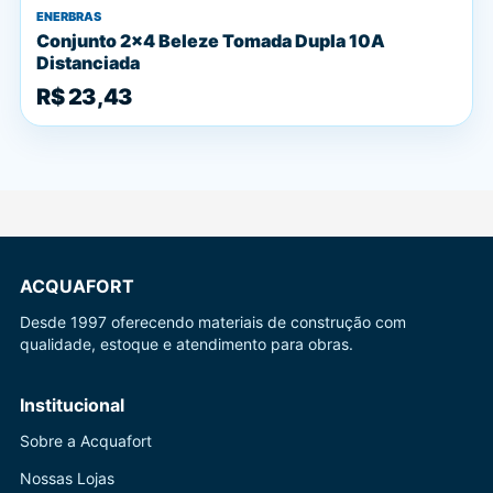
ENERBRAS
Conjunto 2x4 Beleze Tomada Dupla 10A
Distanciada
R$ 23,43
ACQUAFORT
Desde 1997 oferecendo materiais de construção com
qualidade, estoque e atendimento para obras.
Institucional
Sobre a Acquafort
Nossas Lojas