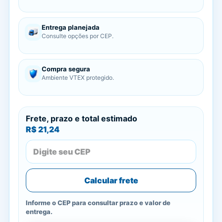
Entrega planejada
Consulte opções por CEP.
Compra segura
Ambiente VTEX protegido.
Frete, prazo e total estimado
R$ 21,24
Calcular frete
Informe o CEP para consultar prazo e valor de
entrega.