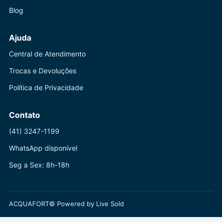
Blog
Ajuda
Central de Atendimento
Trocas e Devoluções
Política de Privacidade
Contato
(41) 3247-1199
WhatsApp disponível
Seg a Sex: 8h-18h
ACQUAFORT© Powered by Live Sold