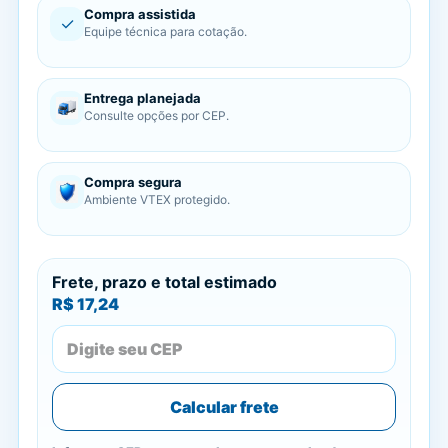
Compra assistida
✓
Equipe técnica para cotação.
Entrega planejada
Consulte opções por CEP.
Compra segura
Ambiente VTEX protegido.
Frete, prazo e total estimado
R$ 17,24
Calcular frete