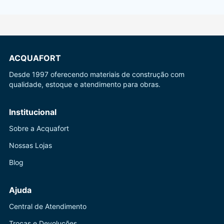
ACQUAFORT
Desde 1997 oferecendo materiais de construção com
qualidade, estoque e atendimento para obras.
Institucional
Sobre a Acquafort
Nossas Lojas
Blog
Ajuda
Central de Atendimento
Trocas e Devoluções