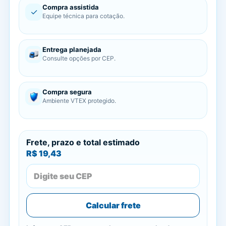
Compra assistida
✓
Equipe técnica para cotação.
Entrega planejada
Consulte opções por CEP.
Compra segura
Ambiente VTEX protegido.
Frete, prazo e total estimado
R$ 19,43
Calcular frete