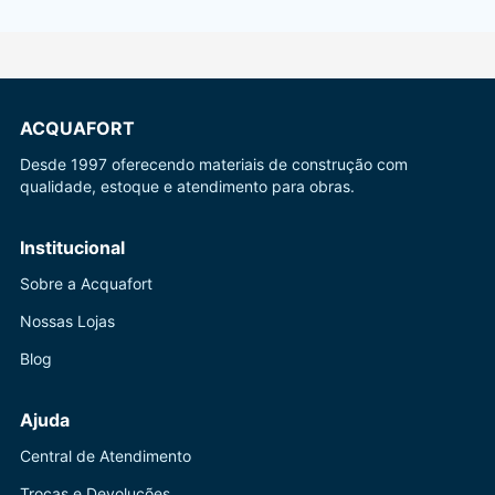
ACQUAFORT
Desde 1997 oferecendo materiais de construção com
qualidade, estoque e atendimento para obras.
Institucional
Sobre a Acquafort
Nossas Lojas
Blog
Ajuda
Central de Atendimento
Trocas e Devoluções