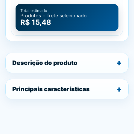
Total estimado
Produtos + frete selecionado
R$ 15,48
Descrição do produto
Principais características