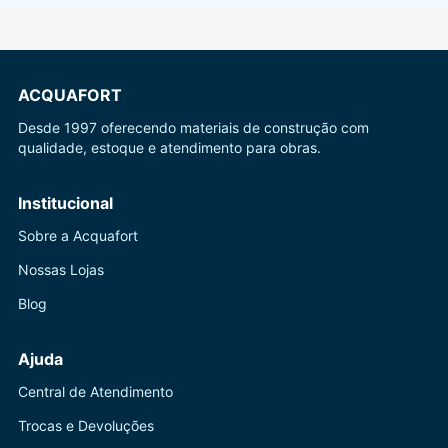
ACQUAFORT
Desde 1997 oferecendo materiais de construção com
qualidade, estoque e atendimento para obras.
Institucional
Sobre a Acquafort
Nossas Lojas
Blog
Ajuda
Central de Atendimento
Trocas e Devoluções