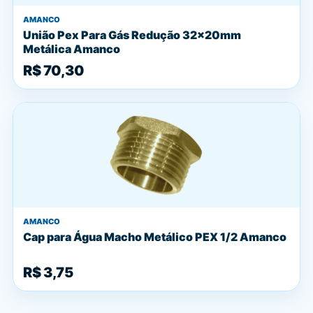
AMANCO
União Pex Para Gás Redução 32x20mm
Metálica Amanco
R$ 70,30
AMANCO
Cap para Água Macho Metálico PEX 1/2 Amanco
R$ 3,75