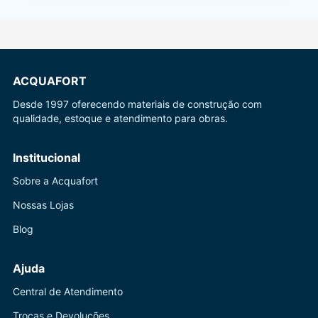
ACQUAFORT
Desde 1997 oferecendo materiais de construção com
qualidade, estoque e atendimento para obras.
Institucional
Sobre a Acquafort
Nossas Lojas
Blog
Ajuda
Central de Atendimento
Trocas e Devoluções