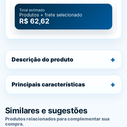
Total estimado
Produtos + frete selecionado
R$ 62,62
Descrição do produto
Principais características
Similares e sugestões
Produtos relacionados para complementar sua
compra.