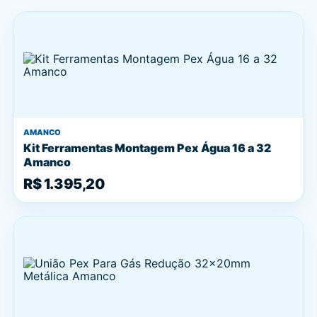
AMANCO
Kit Ferramentas Montagem Pex Água 16 a 32
Amanco
R$ 1.395,20