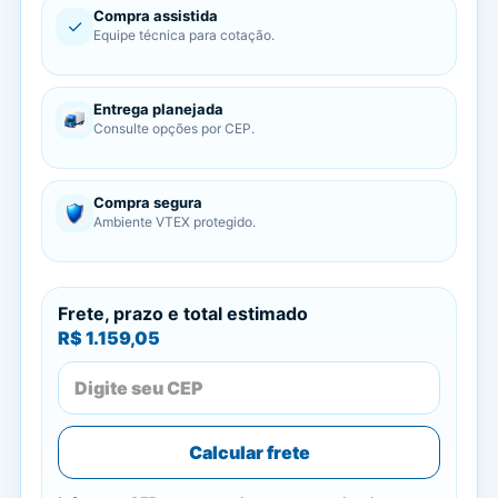
Compra assistida
✓
Equipe técnica para cotação.
Entrega planejada
Consulte opções por CEP.
Compra segura
Ambiente VTEX protegido.
Frete, prazo e total estimado
R$ 1.159,05
Calcular frete