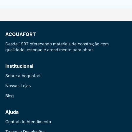
ACQUAFORT
Desde 1997 oferecendo materiais de construção com
qualidade, estoque e atendimento para obras.
Institucional
Sobre a Acquafort
Nossas Lojas
Blog
Ajuda
Central de Atendimento
Trocas e Devoluções