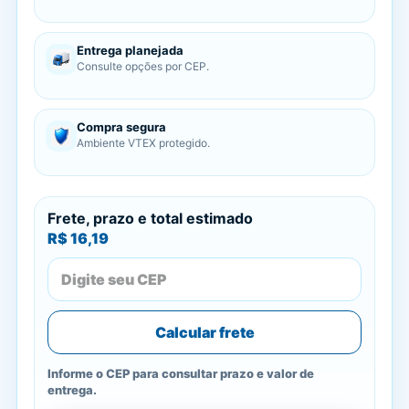
Entrega planejada
Consulte opções por CEP.
Compra segura
Ambiente VTEX protegido.
Frete, prazo e total estimado
R$ 16,19
Calcular frete
Informe o CEP para consultar prazo e valor de
entrega.