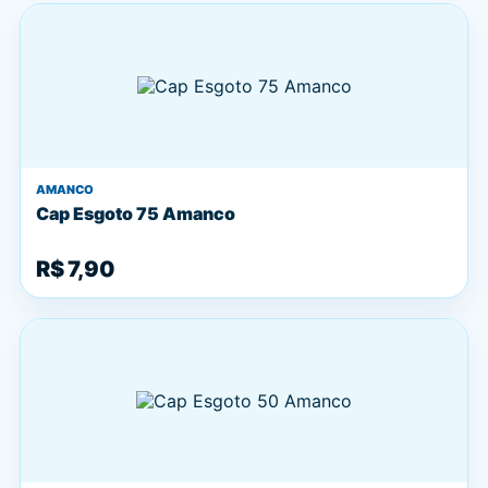
AMANCO
Cap Esgoto 75 Amanco
R$ 7,90