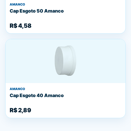
AMANCO
Cap Esgoto 50 Amanco
R$ 4,58
AMANCO
Cap Esgoto 40 Amanco
R$ 2,89