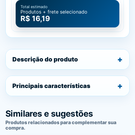
Total estimado
Produtos + frete selecionado
R$ 16,19
Descrição do produto
Principais características
Similares e sugestões
Produtos relacionados para complementar sua
compra.