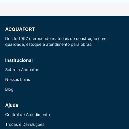
ACQUAFORT
Desde 1997 oferecendo materiais de construção com
qualidade, estoque e atendimento para obras.
Institucional
Sobre a Acquafort
Nossas Lojas
Blog
Ajuda
Central de Atendimento
Trocas e Devoluções