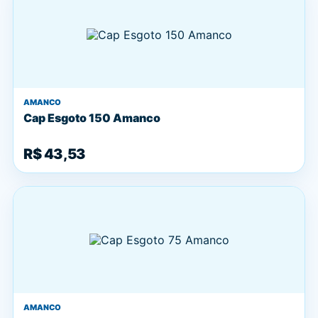
AMANCO
Cap Esgoto 150 Amanco
R$ 43,53
AMANCO