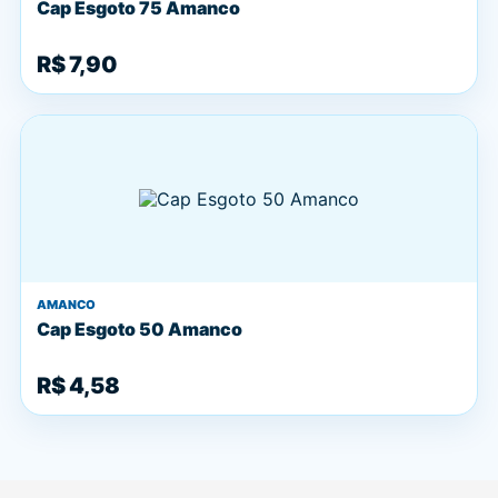
Cap Esgoto 75 Amanco
R$ 7,90
AMANCO
Cap Esgoto 50 Amanco
R$ 4,58