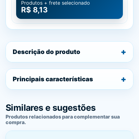
Produtos + frete selecionado
R$ 8,13
Descrição do produto
Principais características
Similares e sugestões
Produtos relacionados para complementar sua
compra.