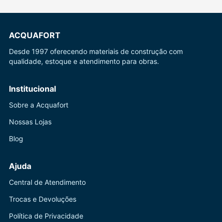
ACQUAFORT
Desde 1997 oferecendo materiais de construção com
qualidade, estoque e atendimento para obras.
Institucional
Sobre a Acquafort
Nossas Lojas
Blog
Ajuda
Central de Atendimento
Trocas e Devoluções
Política de Privacidade