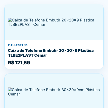
PIAL LEGRAND
Caixa de Telefone Embutir 20x20x9 Plástica
TLBE2PLAST Cemar
R$ 121,59