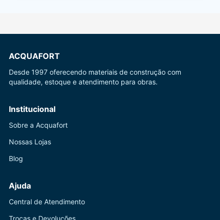
ACQUAFORT
Desde 1997 oferecendo materiais de construção com
qualidade, estoque e atendimento para obras.
Institucional
Sobre a Acquafort
Nossas Lojas
Blog
Ajuda
Central de Atendimento
Trocas e Devoluções