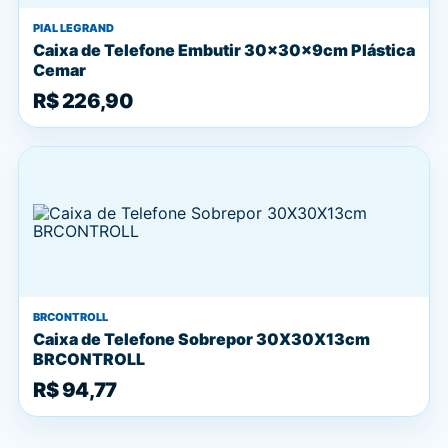
PIAL LEGRAND
Caixa de Telefone Embutir 30x30x9cm Plástica
Cemar
R$ 226,90
BRCONTROLL
Caixa de Telefone Sobrepor 30X30X13cm
BRCONTROLL
R$ 94,77