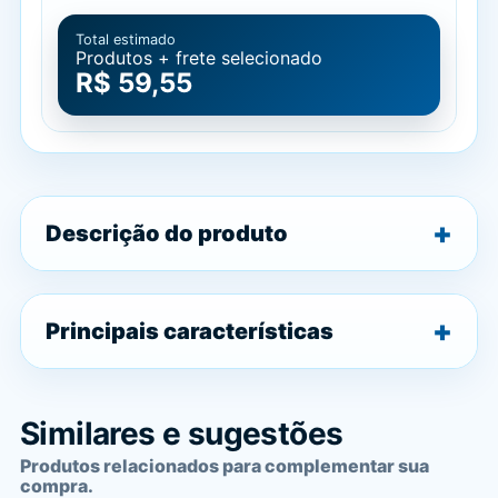
Total estimado
Produtos + frete selecionado
R$ 59,55
Descrição do produto
Principais características
Similares e sugestões
Produtos relacionados para complementar sua
compra.