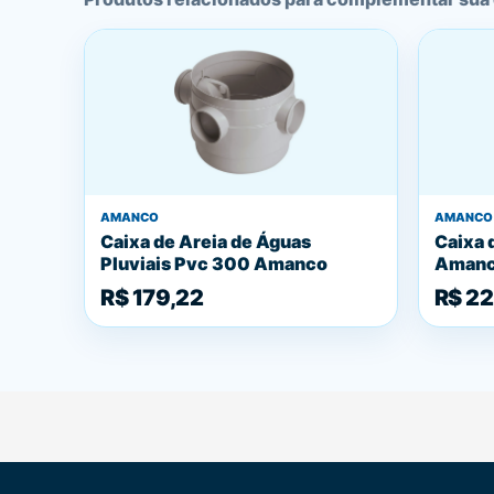
AMANCO
AMANCO
Caixa de Areia de Águas
Caixa 
Pluviais Pvc 300 Amanco
Aman
R$ 179,22
R$ 22