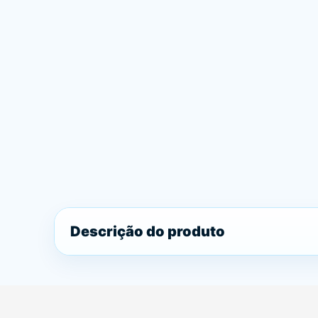
Descrição do produto