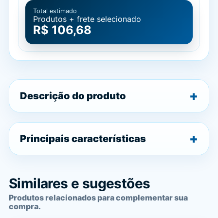
Total estimado
Produtos + frete selecionado
R$ 106,68
Descrição do produto
Principais características
Similares e sugestões
Produtos relacionados para complementar sua
compra.