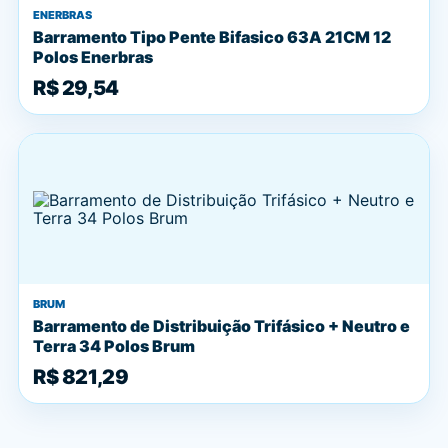
ENERBRAS
Barramento Tipo Pente Bifasico 63A 21CM 12
Polos Enerbras
R$ 29,54
BRUM
Barramento de Distribuição Trifásico + Neutro e
Terra 34 Polos Brum
R$ 821,29