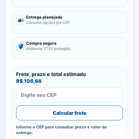
Entrega planejada
Consulte opções por CEP.
Compra segura
Ambiente VTEX protegido.
Frete, prazo e total estimado
R$ 106,68
Calcular frete
Informe o CEP para consultar prazo e valor de
entrega.