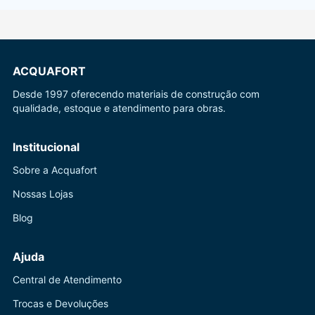
ACQUAFORT
Desde 1997 oferecendo materiais de construção com
qualidade, estoque e atendimento para obras.
Institucional
Sobre a Acquafort
Nossas Lojas
Blog
Ajuda
Central de Atendimento
Trocas e Devoluções