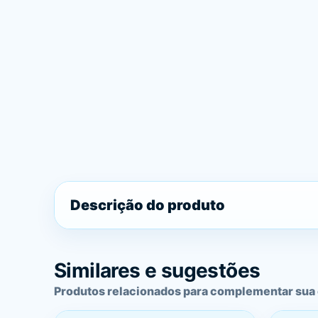
Descrição do produto
Similares e sugestões
Produtos relacionados para complementar sua