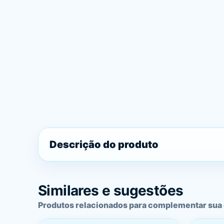
Descrição do produto
Similares e sugestões
Produtos relacionados para complementar sua