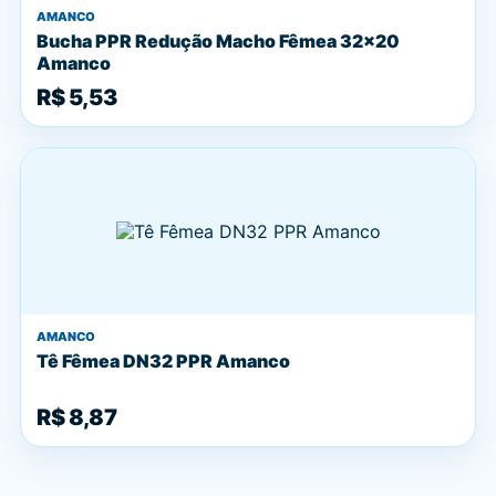
AMANCO
Bucha PPR Redução Macho Fêmea 32x20
Amanco
R$ 5,53
AMANCO
Tê Fêmea DN32 PPR Amanco
R$ 8,87