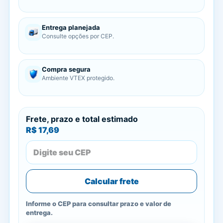
Entrega planejada
Consulte opções por CEP.
Compra segura
Ambiente VTEX protegido.
Frete, prazo e total estimado
R$ 17,69
Calcular frete
Informe o CEP para consultar prazo e valor de
entrega.