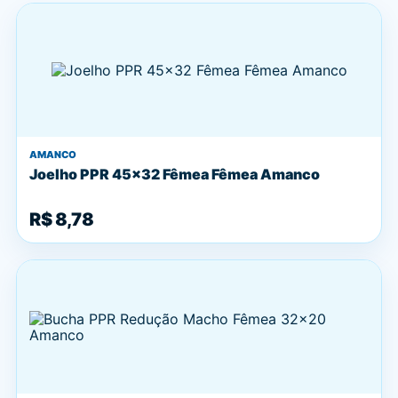
AMANCO
Joelho PPR 45x32 Fêmea Fêmea Amanco
R$ 8,78