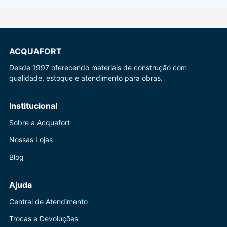
ACQUAFORT
Desde 1997 oferecendo materiais de construção com
qualidade, estoque e atendimento para obras.
Institucional
Sobre a Acquafort
Nossas Lojas
Blog
Ajuda
Central de Atendimento
Trocas e Devoluções