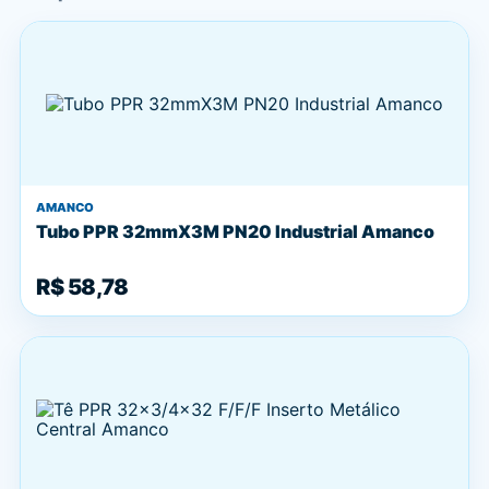
AMANCO
Tubo PPR 32mmX3M PN20 Industrial Amanco
R$ 58,78