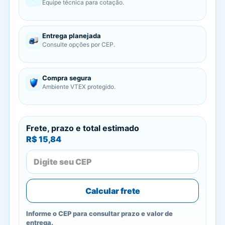
Equipe técnica para cotação.
Entrega planejada
Consulte opções por CEP.
Compra segura
Ambiente VTEX protegido.
Frete, prazo e total estimado
R$ 15,84
Calcular frete
Informe o CEP para consultar prazo e valor de
entrega.