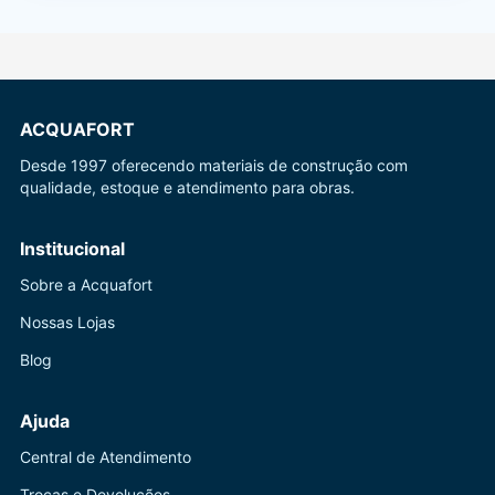
ACQUAFORT
Desde 1997 oferecendo materiais de construção com
qualidade, estoque e atendimento para obras.
Institucional
Sobre a Acquafort
Nossas Lojas
Blog
Ajuda
Central de Atendimento
Trocas e Devoluções