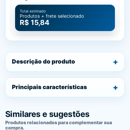
Total estimado
Produtos + frete selecionado
R$ 15,84
Descrição do produto
Principais características
Similares e sugestões
Produtos relacionados para complementar sua
compra.