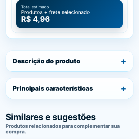
Total estimado
Produtos + frete selecionado
R$ 4,96
Descrição do produto
Principais características
Similares e sugestões
Produtos relacionados para complementar sua
compra.