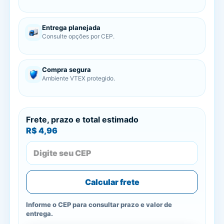
Entrega planejada
Consulte opções por CEP.
Compra segura
Ambiente VTEX protegido.
Frete, prazo e total estimado
R$ 4,96
Calcular frete
Informe o CEP para consultar prazo e valor de
entrega.