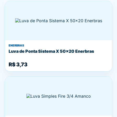
ENERBRAS
Luva de Ponta Sistema X 50x20 Enerbras
R$ 3,73