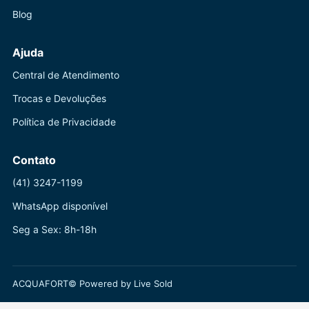
Blog
Ajuda
Central de Atendimento
Trocas e Devoluções
Política de Privacidade
Contato
(41) 3247-1199
WhatsApp disponível
Seg a Sex: 8h-18h
ACQUAFORT© Powered by Live Sold