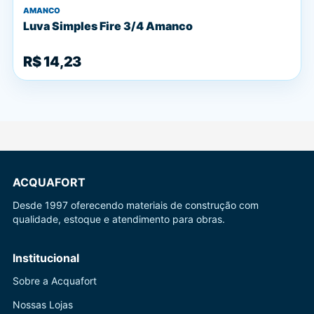
AMANCO
Luva Simples Fire 3/4 Amanco
R$ 14,23
ACQUAFORT
Desde 1997 oferecendo materiais de construção com
qualidade, estoque e atendimento para obras.
Institucional
Sobre a Acquafort
Nossas Lojas