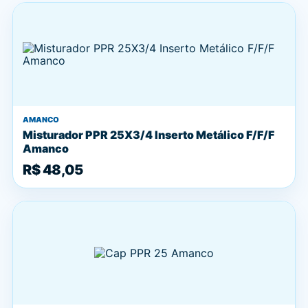
AMANCO
Misturador PPR 25X3/4 Inserto Metálico F/F/F
Amanco
R$ 48,05