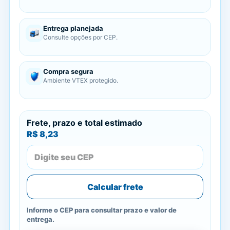
Entrega planejada
Consulte opções por CEP.
Compra segura
Ambiente VTEX protegido.
Frete, prazo e total estimado
R$ 8,23
Calcular frete
Informe o CEP para consultar prazo e valor de
entrega.