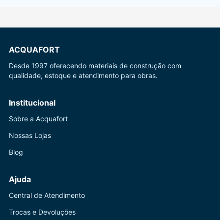
ACQUAFORT
Desde 1997 oferecendo materiais de construção com
qualidade, estoque e atendimento para obras.
Institucional
Sobre a Acquafort
Nossas Lojas
Blog
Ajuda
Central de Atendimento
Trocas e Devoluções