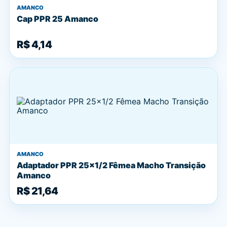
AMANCO
Cap PPR 25 Amanco
R$ 4,14
AMANCO
Adaptador PPR 25x1/2 Fêmea Macho Transição
Amanco
R$ 21,64