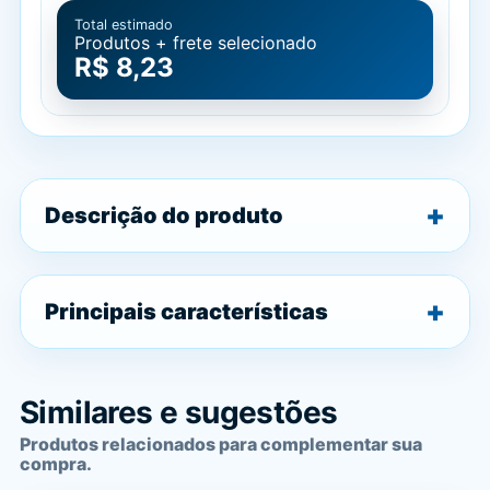
Total estimado
Produtos + frete selecionado
R$ 8,23
Descrição do produto
Principais características
Similares e sugestões
Produtos relacionados para complementar sua
compra.