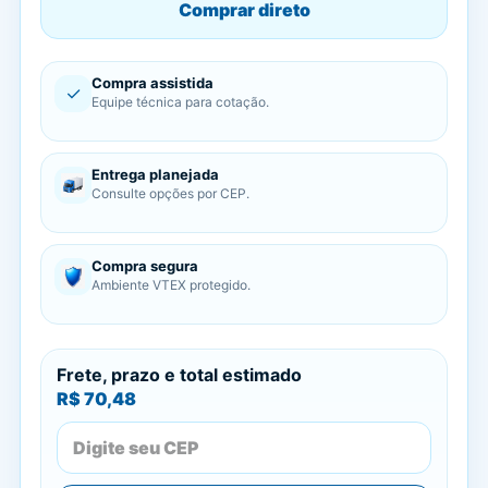
Comprar direto
Compra assistida
✓
Equipe técnica para cotação.
Entrega planejada
Consulte opções por CEP.
Compra segura
Ambiente VTEX protegido.
Frete, prazo e total estimado
R$ 70,48