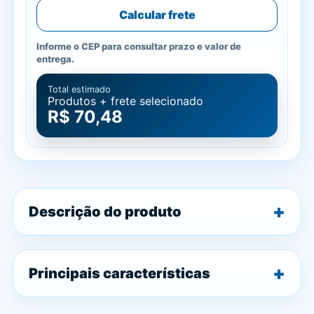
Calcular frete
Informe o CEP para consultar prazo e valor de
entrega.
Total estimado
Produtos + frete selecionado
R$ 70,48
Descrição do produto
Principais características