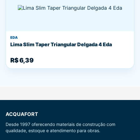
EDA
Lima Slim Taper Triangular Delgada 4 Eda
R$ 6,39
ACQUAFORT
Desde 1997 oferecendo materiais de construção com
qualidade, estoque e atendimento para obras.