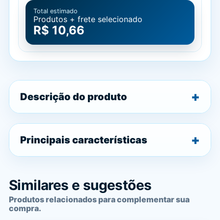
Total estimado
Produtos + frete selecionado
R$ 10,66
Descrição do produto
Principais características
Similares e sugestões
Produtos relacionados para complementar sua
compra.