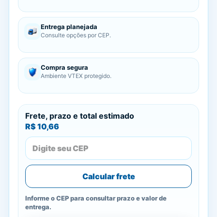
Entrega planejada
Consulte opções por CEP.
Compra segura
Ambiente VTEX protegido.
Frete, prazo e total estimado
R$ 10,66
Calcular frete
Informe o CEP para consultar prazo e valor de
entrega.