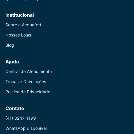
Institucional
Sobre a Acquafort
Nossas Lojas
Blog
Ajuda
Central de Atendimento
Trocas e Devoluções
Política de Privacidade
Contato
(41) 3247-1199
WhatsApp disponível