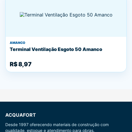
AMANCO
Terminal Ventilação Esgoto 50 Amanco
R$ 8,97
ACQUAFORT
Desde 1997 oferecendo materiais de construção com
qualidade, estoque e atendimento para obras.