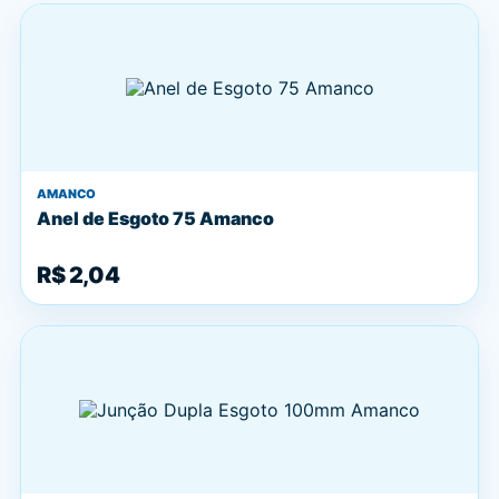
AMANCO
Anel de Esgoto 75 Amanco
R$ 2,04