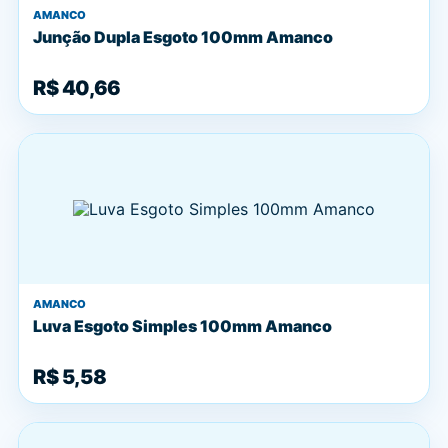
AMANCO
Junção Dupla Esgoto 100mm Amanco
R$ 40,66
AMANCO
Luva Esgoto Simples 100mm Amanco
R$ 5,58