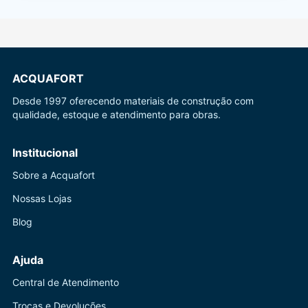
ACQUAFORT
Desde 1997 oferecendo materiais de construção com
qualidade, estoque e atendimento para obras.
Institucional
Sobre a Acquafort
Nossas Lojas
Blog
Ajuda
Central de Atendimento
Trocas e Devoluções