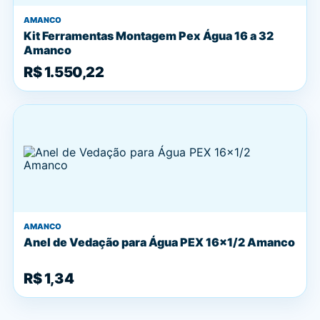
AMANCO
Kit Ferramentas Montagem Pex Água 16 a 32
Amanco
R$ 1.550,22
AMANCO
Anel de Vedação para Água PEX 16x1/2 Amanco
R$ 1,34