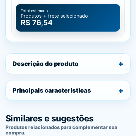
Total estimado
Produtos + frete selecionado
R$ 76,54
Descrição do produto
Principais características
Similares e sugestões
Produtos relacionados para complementar sua
compra.