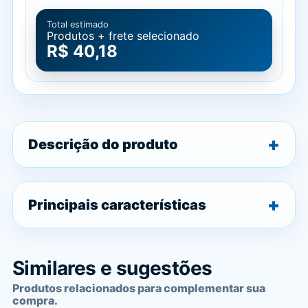
Total estimado
Produtos + frete selecionado
R$ 40,18
Descrição do produto
Principais características
Similares e sugestões
Produtos relacionados para complementar sua
compra.