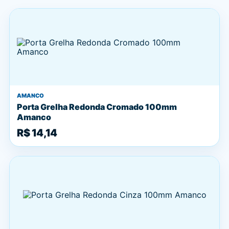
AMANCO
Porta Grelha Redonda Cromado 100mm
Amanco
R$ 14,14