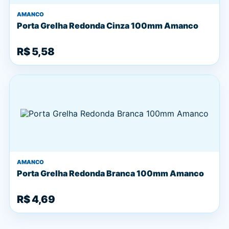
AMANCO
Porta Grelha Redonda Cinza 100mm Amanco
R$ 5,58
AMANCO
Porta Grelha Redonda Branca 100mm Amanco
R$ 4,69