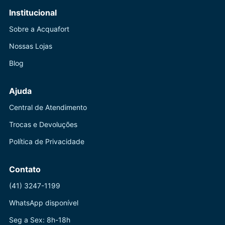
Institucional
Sobre a Acquafort
Nossas Lojas
Blog
Ajuda
Central de Atendimento
Trocas e Devoluções
Política de Privacidade
Contato
(41) 3247-1199
WhatsApp disponível
Seg a Sex: 8h-18h