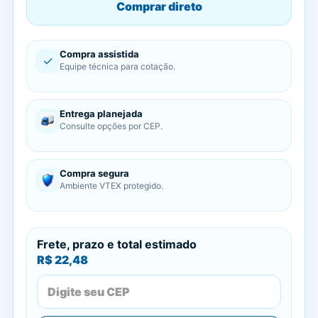
Comprar direto
Compra assistida
✓
Equipe técnica para cotação.
Entrega planejada
Consulte opções por CEP.
Compra segura
Ambiente VTEX protegido.
Frete, prazo e total estimado
R$ 22,48