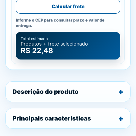
Calcular frete
Informe o CEP para consultar prazo e valor de
entrega.
Total estimado
Produtos + frete selecionado
R$ 22,48
Descrição do produto
Principais características