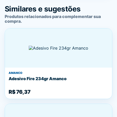
Similares e sugestões
Produtos relacionados para complementar sua
compra.
AMANCO
Adesivo Fire 234gr Amanco
R$ 76,37