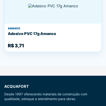
AMANCO
Adesivo PVC 17g Amanco
R$ 3,71
ACQUAFORT
Desde 1997 oferecendo materiais de construção com
qualidade, estoque e atendimento para obras.