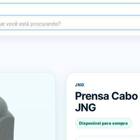
 você está procurando?
JNG
Prensa Cabo 
JNG
Disponível para compra