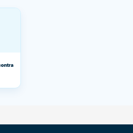
contra