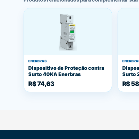
ENERBRAS
ENERBRA
Dispositivo de Proteção contra
Dispos
Surto 40KA Enerbras
Surto 
R$ 74,63
R$ 58