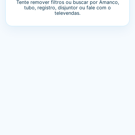
Tente remover filtros ou buscar por Amanco,
tubo, registro, disjuntor ou fale com o
televendas.