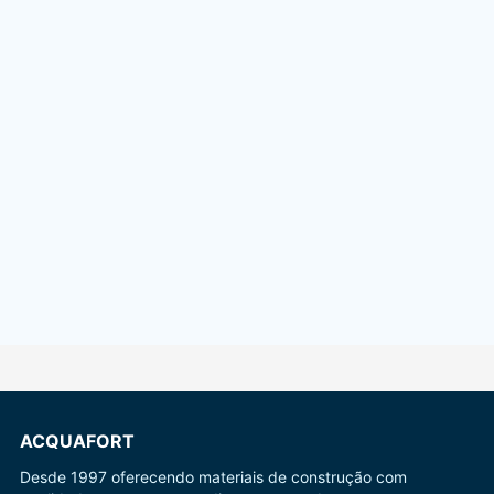
ACQUAFORT
Desde 1997 oferecendo materiais de construção com