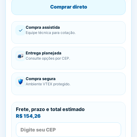
Comprar direto
Compra assistida
✓
Equipe técnica para cotação.
Entrega planejada
Consulte opções por CEP.
Compra segura
Ambiente VTEX protegido.
Frete, prazo e total estimado
R$ 154,26