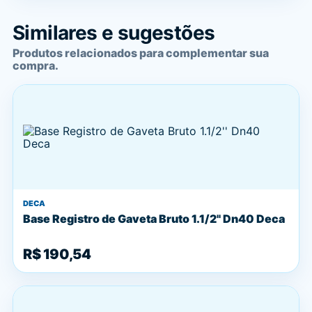
Similares e sugestões
Produtos relacionados para complementar sua
compra.
DECA
Base Registro de Gaveta Bruto 1.1/2'' Dn40 Deca
R$ 190,54