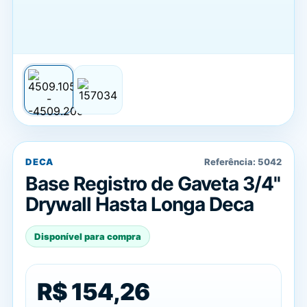
DECA
Referência:
5042
Base Registro de Gaveta 3/4''
Drywall Hasta Longa Deca
Disponível para compra
R$ 154,26