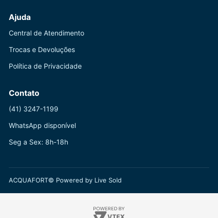
Ajuda
Central de Atendimento
Trocas e Devoluções
Política de Privacidade
Contato
(41) 3247-1199
WhatsApp disponível
Seg a Sex: 8h-18h
ACQUAFORT© Powered by Live Sold