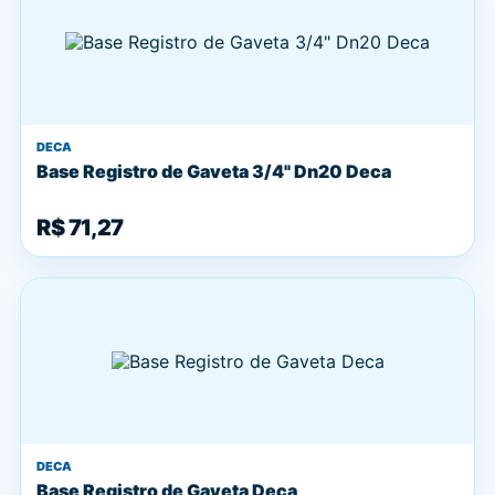
DECA
Base Registro de Gaveta 3/4" Dn20 Deca
R$ 71,27
DECA
Base Registro de Gaveta Deca