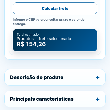
Calcular frete
Informe o CEP para consultar prazo e valor de
entrega.
Total estimado
Produtos + frete selecionado
R$ 154,26
Descrição do produto
Principais características