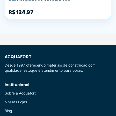
R$ 124,97
ACQUAFORT
Desde 1997 oferecendo materiais de construção com
qualidade, estoque e atendimento para obras.
Institucional
Sobre a Acquafort
Nossas Lojas
Blog