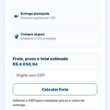
Entrega planejada
Consulte opções por CEP.
Compra segura
Ambiente VTEX protegido.
Frete, prazo e total estimado
R$ 4.058,94
Calcular frete
Informe o CEP para consultar prazo e valor de
entrega.