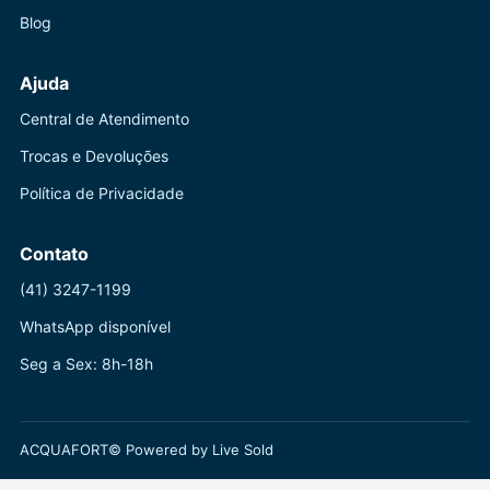
Blog
Ajuda
Central de Atendimento
Trocas e Devoluções
Política de Privacidade
Contato
(41) 3247-1199
WhatsApp disponível
Seg a Sex: 8h-18h
ACQUAFORT© Powered by Live Sold