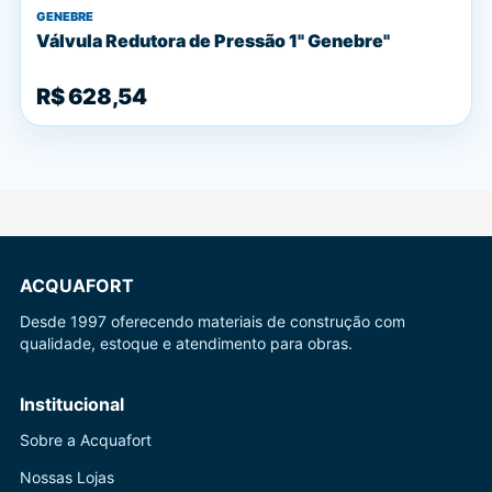
GENEBRE
Válvula Redutora de Pressão 1" Genebre"
R$ 628,54
ACQUAFORT
Desde 1997 oferecendo materiais de construção com
qualidade, estoque e atendimento para obras.
Institucional
Sobre a Acquafort
Nossas Lojas