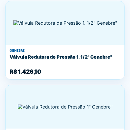
GENEBRE
Válvula Redutora de Pressão 1. 1/2" Genebre"
R$ 1.426,10