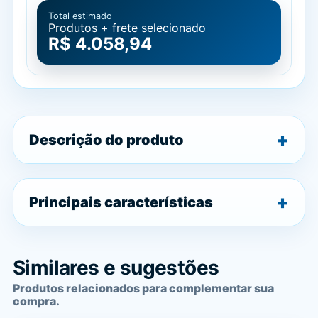
Total estimado
Produtos + frete selecionado
R$ 4.058,94
Descrição do produto
Principais características
Similares e sugestões
Produtos relacionados para complementar sua
compra.