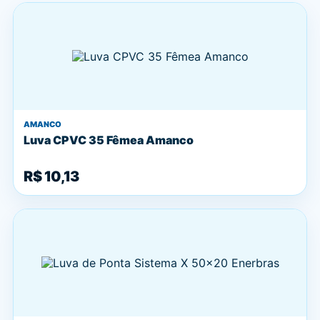
AMANCO
Luva CPVC 35 Fêmea Amanco
R$ 10,13