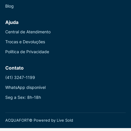
Blog
Ajuda
Central de Atendimento
Trocas e Devoluções
Política de Privacidade
Contato
(41) 3247-1199
WhatsApp disponível
Seg a Sex: 8h-18h
ACQUAFORT© Powered by Live Sold