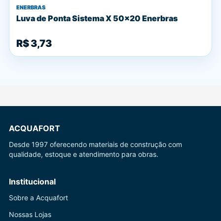
ENERBRAS
Luva de Ponta Sistema X 50x20 Enerbras
R$ 3,73
ACQUAFORT
Desde 1997 oferecendo materiais de construção com
qualidade, estoque e atendimento para obras.
Institucional
Sobre a Acquafort
Nossas Lojas