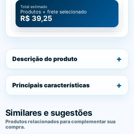
Total estimado
Produtos + frete selecionado
R$ 39,25
Descrição do produto
Principais características
Similares e sugestões
Produtos relacionados para complementar sua
compra.