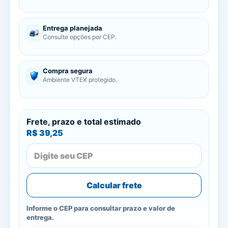
Entrega planejada
Consulte opções por CEP.
Compra segura
Ambiente VTEX protegido.
Frete, prazo e total estimado
R$ 39,25
Calcular frete
Informe o CEP para consultar prazo e valor de
entrega.