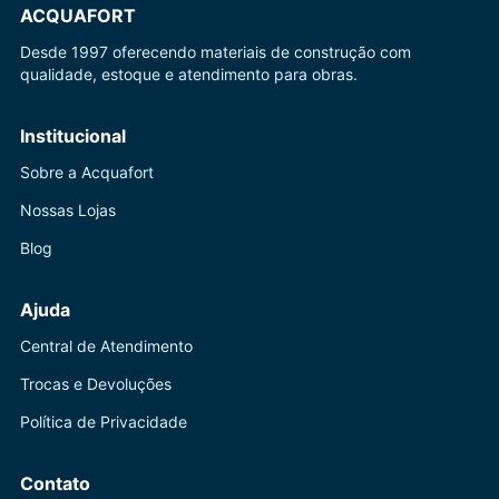
ACQUAFORT
Desde 1997 oferecendo materiais de construção com
qualidade, estoque e atendimento para obras.
Institucional
Sobre a Acquafort
Nossas Lojas
Blog
Ajuda
Central de Atendimento
Trocas e Devoluções
Política de Privacidade
Contato