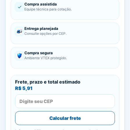
Compra assistida
✓
Equipe técnica para cotação.
Entrega planejada
Consulte opções por CEP.
Compra segura
Ambiente VTEX protegido.
Frete, prazo e total estimado
R$ 5,91
Calcular frete