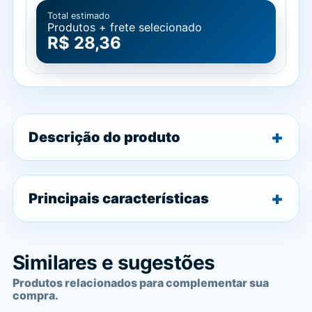
Total estimado
Produtos + frete selecionado
R$ 28,36
Descrição do produto
Principais características
Similares e sugestões
Produtos relacionados para complementar sua
compra.