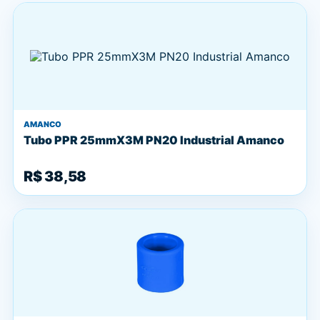
AMANCO
Tubo PPR 25mmX3M PN20 Industrial Amanco
R$ 38,58