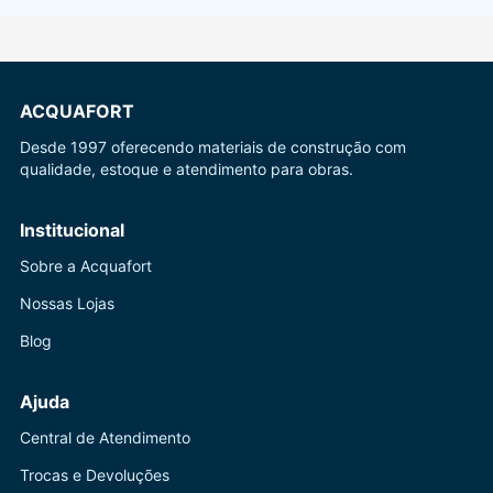
ACQUAFORT
Desde 1997 oferecendo materiais de construção com
qualidade, estoque e atendimento para obras.
Institucional
Sobre a Acquafort
Nossas Lojas
Blog
Ajuda
Central de Atendimento
Trocas e Devoluções