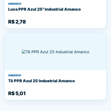
AMANCO
Luva PPR Azul 25" Industrial Amanco
R$ 2,78
AMANCO
Tê PPR Azul 25 Industrial Amanco
R$ 5,01