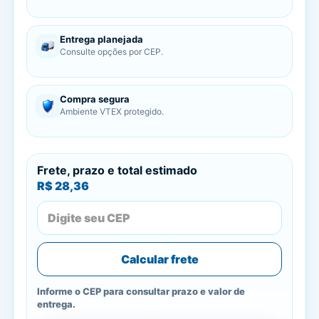
Entrega planejada
Consulte opções por CEP.
Compra segura
Ambiente VTEX protegido.
Frete, prazo e total estimado
R$ 28,36
Calcular frete
Informe o CEP para consultar prazo e valor de
entrega.