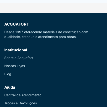
ACQUAFORT
Desde 1997 oferecendo materiais de construção com
qualidade, estoque e atendimento para obras.
Institucional
Sobre a Acquafort
Nossas Lojas
Blog
Ajuda
Central de Atendimento
Trocas e Devoluções