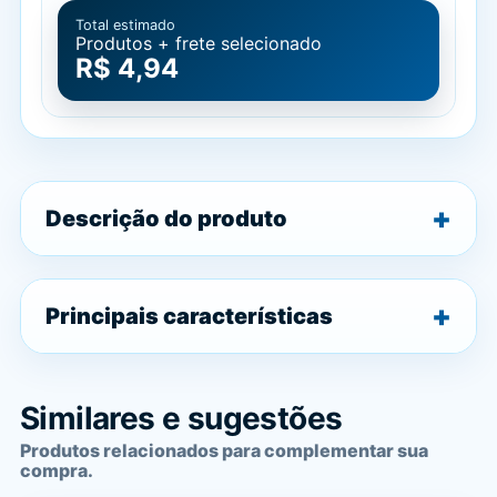
Total estimado
Produtos + frete selecionado
R$ 4,94
Descrição do produto
Principais características
Similares e sugestões
Produtos relacionados para complementar sua
compra.