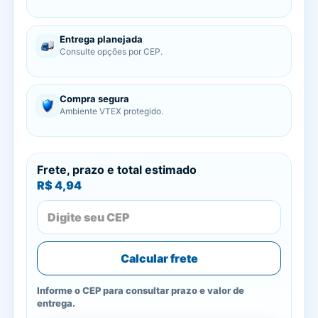
Entrega planejada
Consulte opções por CEP.
Compra segura
Ambiente VTEX protegido.
Frete, prazo e total estimado
R$ 4,94
Calcular frete
Informe o CEP para consultar prazo e valor de
entrega.