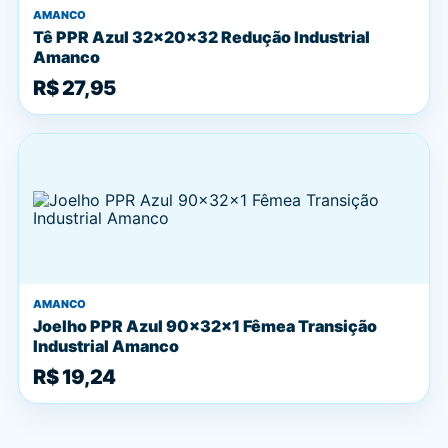
AMANCO
Tê PPR Azul 32x20x32 Redução Industrial
Amanco
R$ 27,95
AMANCO
Joelho PPR Azul 90x32x1 Fêmea Transição
Industrial Amanco
R$ 19,24