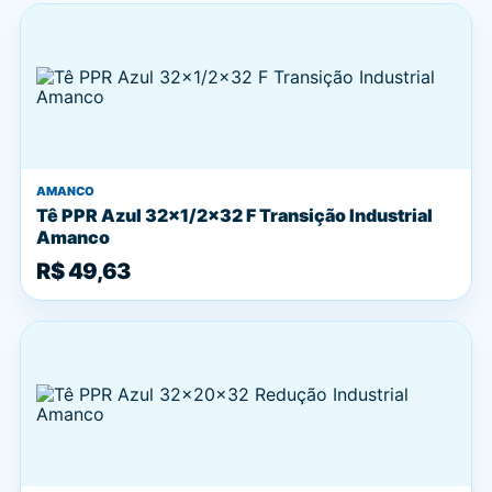
AMANCO
Tê PPR Azul 32x1/2x32 F Transição Industrial
Amanco
R$ 49,63