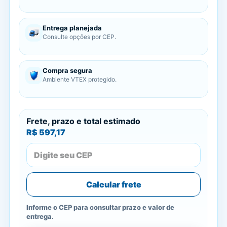
Entrega planejada
Consulte opções por CEP.
Compra segura
Ambiente VTEX protegido.
Frete, prazo e total estimado
R$ 597,17
Calcular frete
Informe o CEP para consultar prazo e valor de
entrega.