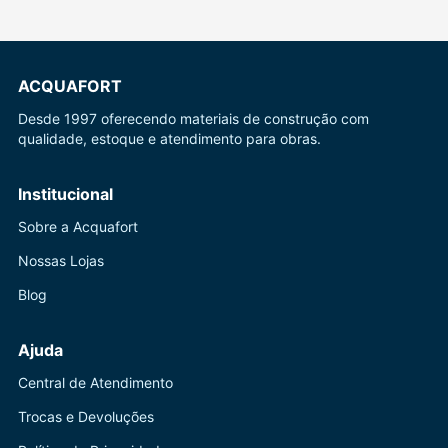
ACQUAFORT
Desde 1997 oferecendo materiais de construção com
qualidade, estoque e atendimento para obras.
Institucional
Sobre a Acquafort
Nossas Lojas
Blog
Ajuda
Central de Atendimento
Trocas e Devoluções