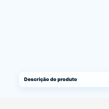
Descrição do produto